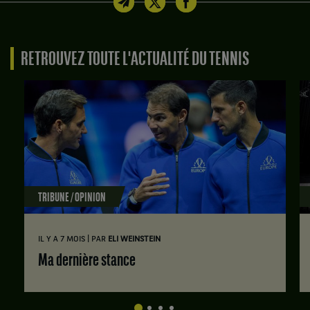
RETROUVEZ TOUTE L'ACTUALITÉ DU TENNIS
TRIBUNE / OPINION
|
IL Y A 7 MOIS
PAR
ELI WEINSTEIN
Ma dernière stance