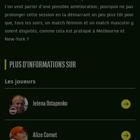
l’on veut parler d’une possible amélioration, pourquoi ne pas
prolonger cette session en la démarrant un peu plus tôt pour
que, tous les soirs, un match féminin et un match masculin y
soient disputés, comme cela est pratiqué à Melbourne et
New-York ?
PLUS D’INFORMATIONS SUR
Les joueurs
Jelena Ostapenko
Alize Cornet