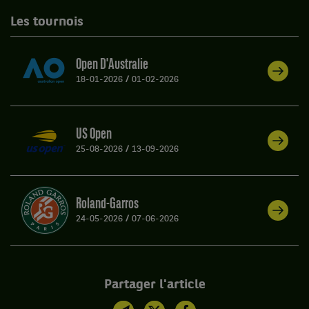
Les tournois
Open D'Australie
18-01-2026
/
01-02-2026
US Open
25-08-2026
/
13-09-2026
Roland-Garros
24-05-2026
/
07-06-2026
Partager l'article