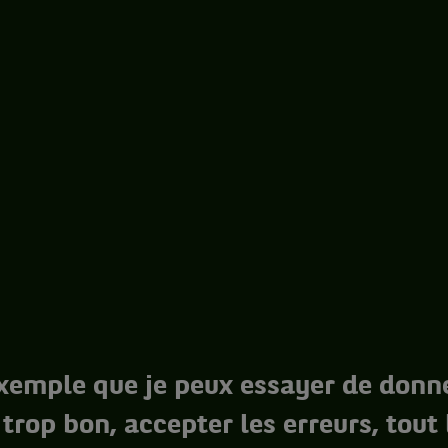
exemple que je peux essayer de donne
 trop bon, accepter les erreurs, tou