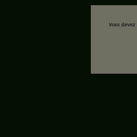
Vous devez 