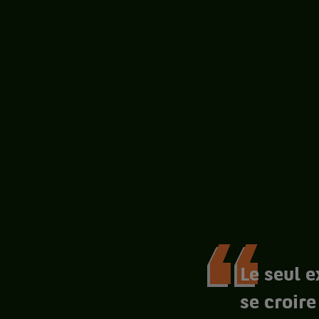
Le seul 
se croire