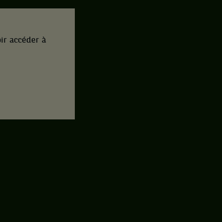
ir accéder à