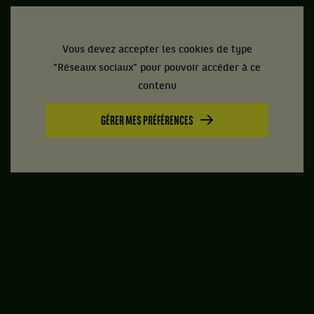
Vous devez accepter les cookies de type
"Réseaux sociaux" pour pouvoir accéder à ce
contenu
GÉRER MES PRÉFÉRENCES