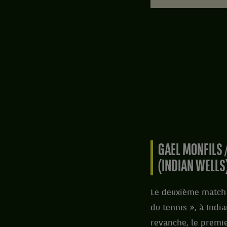
GAEL MONFILS 
(INDIAN WELLS)
Le deuxième match 
du tennis », à India
revanche, le premie