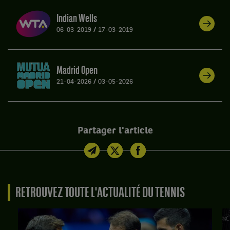
Indian Wells
06-03-2019
/
17-03-2019
Madrid Open
21-04-2026
/
03-05-2026
Partager l'article
RETROUVEZ TOUTE L'ACTUALITÉ DU TENNIS