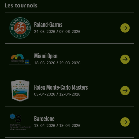
Les tournois
Roland-Garros
24-05-2026
/
07-06-2026
Miami Open
18-03-2026
/
29-03-2026
Rolex Monte-Carlo Masters
05-04-2026
/
12-04-2026
Barcelone
13-04-2026
/
19-04-2026