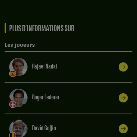
PLUS D’INFORMATIONS SUR
Les joueurs
Rafael Nadal
Roger Federer
David Goffin