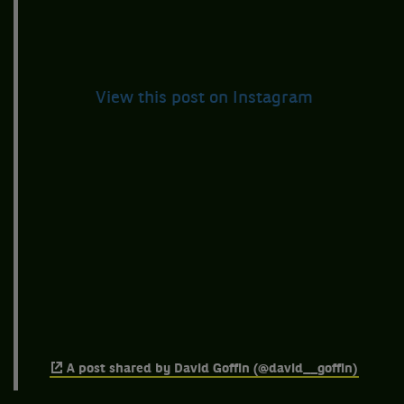
View this post on Instagram
A post shared by David Goffin (@david__goffin)