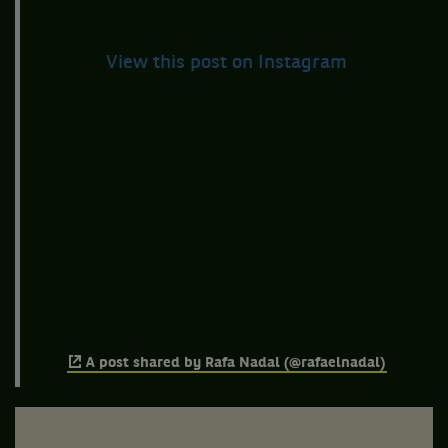
View this post on Instagram
A post shared by Rafa Nadal (@rafaelnadal)