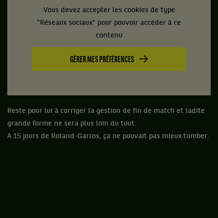
Vous devez accepter les cookies de type
"Réseaux sociaux" pour pouvoir accéder à ce
contenu
GÉRER MES PRÉFÉRENCES
Reste pour lui à corriger la gestion de fin de match et ladite
grande forme ne sera plus loin du tout.
A 15 jours de Roland-Garros, ça ne pouvait pas mieux tomber.