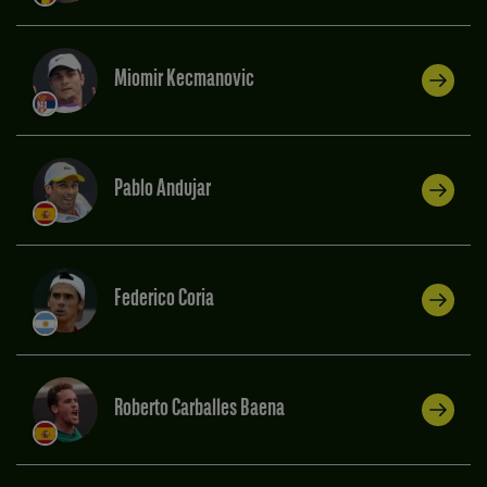
Miomir Kecmanovic
Pablo Andujar
Federico Coria
Roberto Carballes Baena