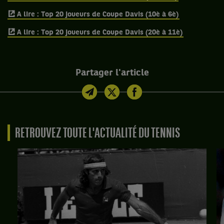
A lire : Top 20 joueurs de Coupe Davis (10è à 6è)
A lire : Top 20 joueurs de Coupe Davis (20è à 11è)
Partager l'article
RETROUVEZ TOUTE L'ACTUALITÉ DU TENNIS