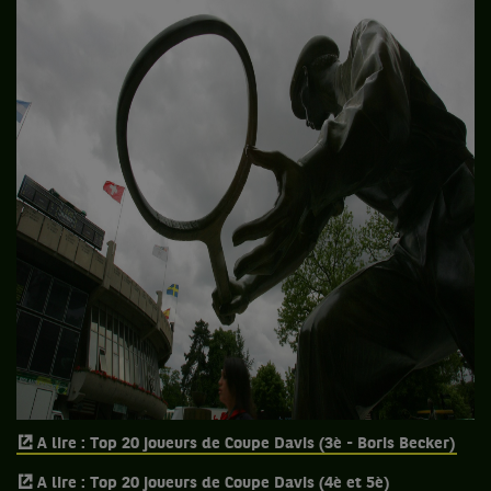
A lire : Top 20 joueurs de Coupe Davis (3è - Boris Becker)
A lire : Top 20 joueurs de Coupe Davis (4è et 5è)