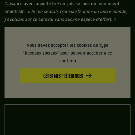
l’aisance avec laquelle le Français se joue du monument
américain.
« Je me sentais transporté dans un autre monde,
j’évoluais sur ce Central sans aucune espèce d’effort. »
Vous devez accepter les cookies de type
"Réseaux sociaux" pour pouvoir accéder à ce
contenu
GÉRER MES PRÉFÉRENCES