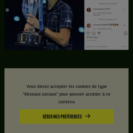
Vous devez accepter les cookies de type
"Réseaux sociaux" pour pouvoir accéder à ce
contenu
GÉRER MES PRÉFÉRENCES