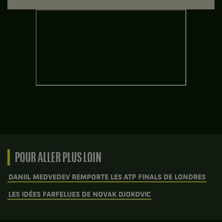
POUR ALLER PLUS LOIN
DANIIL MEDVEDEV REMPORTE LES ATP FINALS DE LONDRES
LES IDÉES FARFELUES DE NOVAK DJOKOVIC