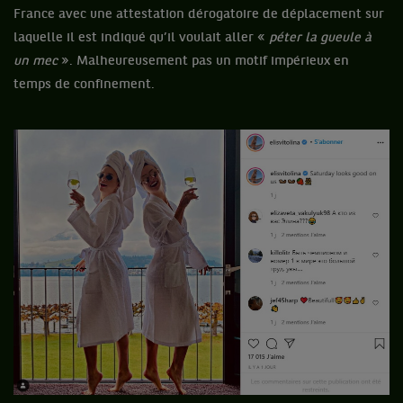
France avec une attestation dérogatoire de déplacement sur
laquelle il est indiqué qu’il voulait aller «
péter la gueule à
un mec
». Malheureusement pas un motif impérieux en
temps de confinement.