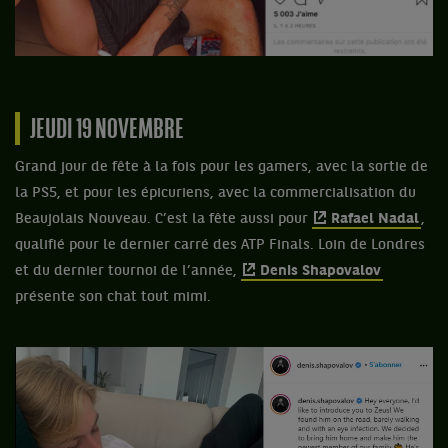
JEUDI 19 NOVEMBRE
Grand jour de fête à la fois pour les gamers, avec la sortie de
la PS5, et pour les épicuriens, avec la commercialisation du
Beaujolais Nouveau. C’est la fête aussi pour
Rafael Nadal
,
qualifié pour le dernier carré des ATP Finals. Loin de Londres
et du dernier tournoi de l’année,
Denis Shapovalov
présente son chat tout mimi.