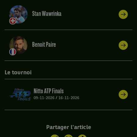
Stan Wawrinka
Benoit Paire
Le tournoi
Nitto ATP Finals
09-11-2026
/
16-11-2026
Partager l'article