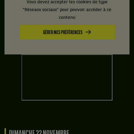
Vous devez accepter les cookies de type
"Réseaux sociaux" pour pouvoir accéder à ce
contenu
GÉRER MES PRÉFÉRENCES