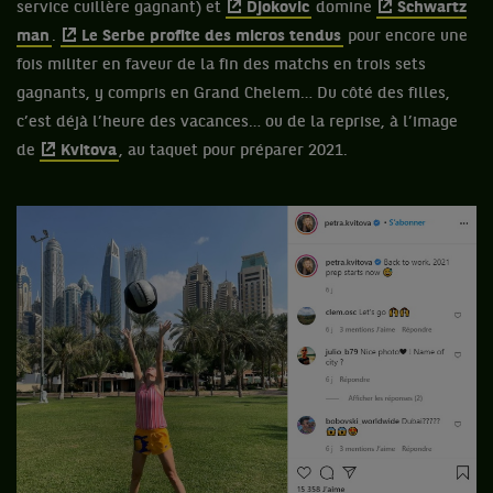
service cuillère gagnant) et
Djokovic
domine
Schwartz
man
.
Le Serbe profite des micros tendus
pour encore une
fois militer en faveur de la fin des matchs en trois sets
gagnants, y compris en Grand Chelem… Du côté des filles,
c’est déjà l’heure des vacances… ou de la reprise, à l’image
de
Kvitova
, au taquet pour préparer 2021.