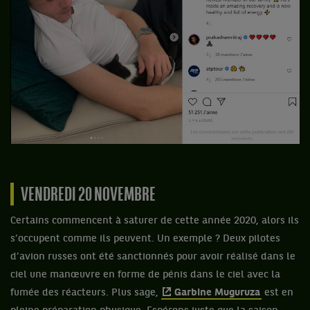
VENDREDI 20 NOVEMBRE
Certains commencent à saturer de cette année 2020, alors ils
s’occupent comme ils peuvent. Un exemple ? Deux pilotes
d’avion russes ont été sanctionnés pour avoir réalisé dans le
ciel une manœuvre en forme de pénis dans le ciel avec la
fumée des réacteurs. Plus sage,
Garbine Muguruza
est en