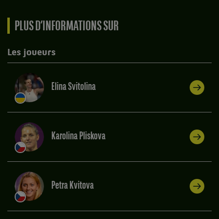
PLUS D’INFORMATIONS SUR
Les joueurs
Elina Svitolina
Karolina Pliskova
Petra Kvitova