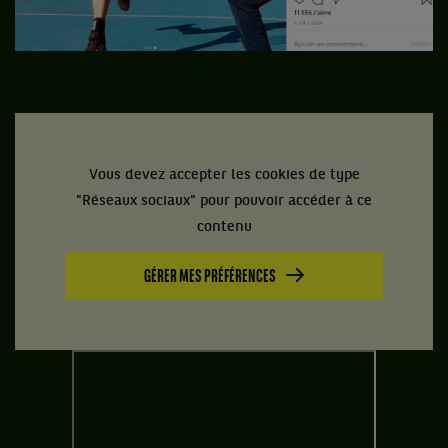
Vous devez accepter les cookies de type
"Réseaux sociaux" pour pouvoir accéder à ce
contenu
GÉRER MES PRÉFÉRENCES