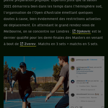
pleine préparation physique. Espérons juste que la saison
2021 démarrera bien dans les temps dans l’hémisphère sud,
l’organisation de l’Open d’Australie émettant quelques
doutes à cause, bien évidemment des restrictions actuelles
de déplacement. En attendant le grand rendez-vous de
Melbourne, on se concentre sur Londres :
Djokovic
est le
dernier qualifié pour les demi-finales des Masters en venant
à bout de
Zverev
. Matchs en 3 sets > matchs en 5 sets.