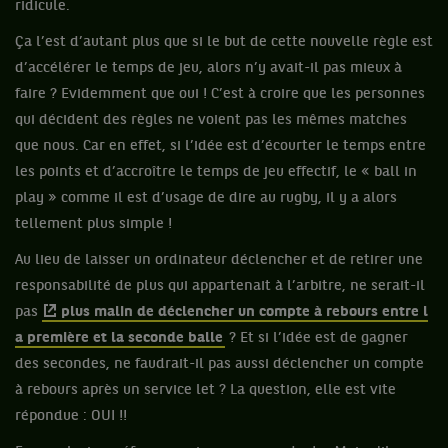
ridicule.
Ça l’est d’autant plus que si le but de cette nouvelle règle est
d’accélérer le temps de jeu, alors n’y avait-il pas mieux à
faire ? Evidemment que oui ! C’est à croire que les personnes
qui décident des règles ne voient pas les mêmes matches
que nous. Car en effet, si l’idée est d’écourter le temps entre
les points et d’accroître le temps de jeu effectif, le « ball in
play » comme il est d’usage de dire au rugby, il y a alors
tellement plus simple !
Au lieu de laisser un ordinateur déclencher et de retirer une
responsabilité de plus qui appartenait à l’arbitre, ne serait-il
pas
plus malin de déclencher un compte à rebours entre l
a première et la seconde balle
? Et si l’idée est de gagner
des secondes, ne faudrait-il pas aussi déclencher un compte
à rebours après un service let ? La question, elle est vite
répondue : OUI !!