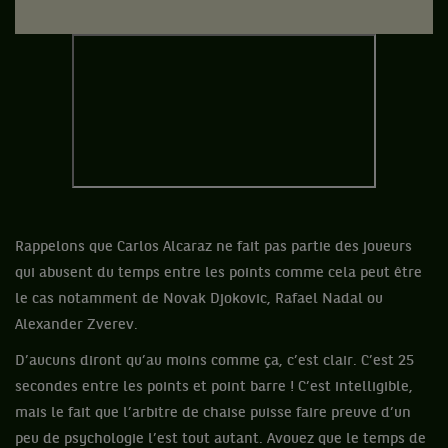
Rappelons que Carlos Alcaraz ne fait pas partie des joueurs
qui abusent du temps entre les points comme cela peut être
le cas notamment de Novak Djokovic, Rafael Nadal ou
Alexander Zverev.
D’aucuns diront qu’au moins comme ça, c’est clair. C’est 25
secondes entre les points et point barre ! C’est intelligible,
mais le fait que l’arbitre de chaise puisse faire preuve d’un
peu de psychologie l’est tout autant. Avouez que le temps de