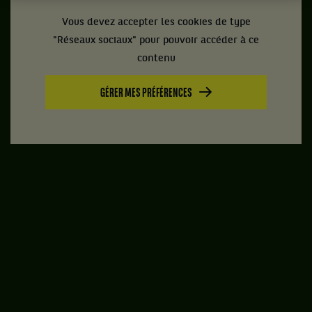
Vous devez accepter les cookies de type
"Réseaux sociaux" pour pouvoir accéder à ce
contenu
GÉRER MES PRÉFÉRENCES