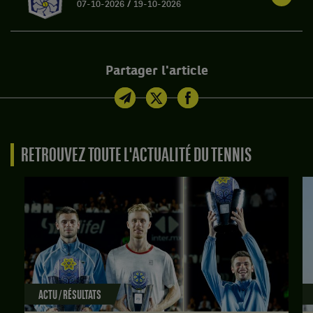
07-10-2026
/
19-10-2026
Partager l'article
RETROUVEZ TOUTE L'ACTUALITÉ DU TENNIS
ACTU / RÉSULTATS