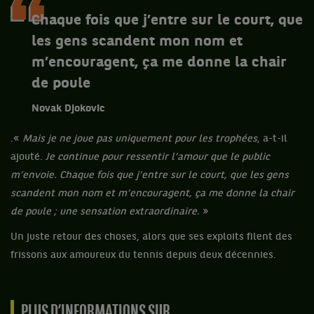
Chaque fois que j’entre sur le court, que
les gens scandent mon nom et
m’encouragent, ça me donne la chair
de poule
Novak Djokovic
.«
Mais je ne joue pas uniquement pour les trophées
, a-t-il
ajouté.
Je continue pour ressentir l’amour que le public
m’envoie. Chaque fois que j’entre sur le court, que les gens
scandent mon nom et m’encouragent, ça me donne la chair
de poule ; une sensation extraordinaire.
»
Un juste retour des choses, alors que ses exploits filent des
frissons aux amoureux du tennis depuis deux décennies.
PLUS D’INFORMATIONS SUR