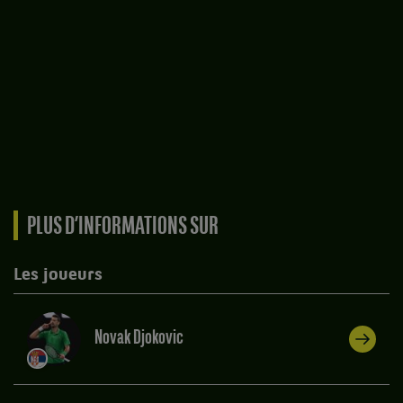
PLUS D’INFORMATIONS SUR
Les joueurs
Novak Djokovic