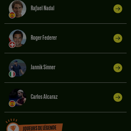
Rafael Nadal
Roger Federer
Jannik Sinner
Carlos Alcaraz
JOUEURS DE LÉGENDE