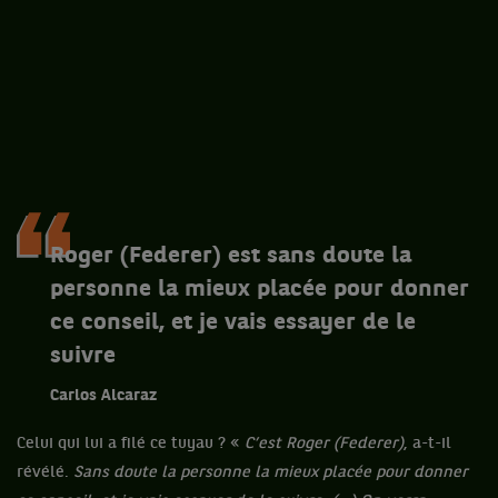
Roger (Federer) est sans doute la
personne la mieux placée pour donner
ce conseil, et je vais essayer de le
suivre
Carlos Alcaraz
Celui qui lui a filé ce tuyau ? «
C’est Roger (Federer)
, a-t-il
révélé.
Sans doute la personne la mieux placée pour donner