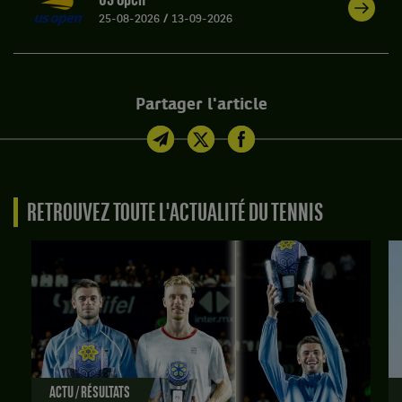
US Open
25-08-2026
/
13-09-2026
Partager l'article
RETROUVEZ TOUTE L'ACTUALITÉ DU TENNIS
ACTU / RÉSULTATS