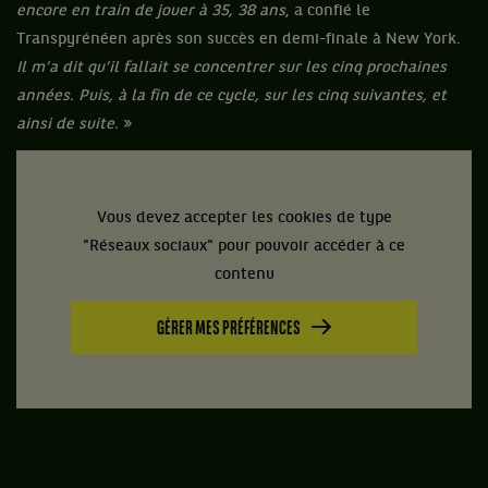
encore en train de jouer à 35, 38 ans
, a confié le
Transpyrénéen après son succès en demi-finale à New York.
Il m’a dit qu’il fallait se concentrer sur les cinq prochaines
années. Puis, à la fin de ce cycle, sur les cinq suivantes, et
ainsi de suite.
»
Vous devez accepter les cookies de type
"Réseaux sociaux" pour pouvoir accéder à ce
contenu
GÉRER MES PRÉFÉRENCES