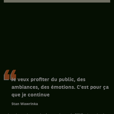
Je veux profiter du public, des
ambiances, des émotions. C’est pour ça
que je continue
Stan Wawrinka