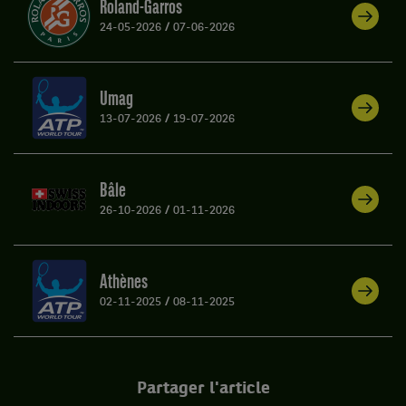
Roland-Garros
24-05-2026
/
07-06-2026
Umag
13-07-2026
/
19-07-2026
Bâle
26-10-2026
/
01-11-2026
Athènes
02-11-2025
/
08-11-2025
Partager l'article