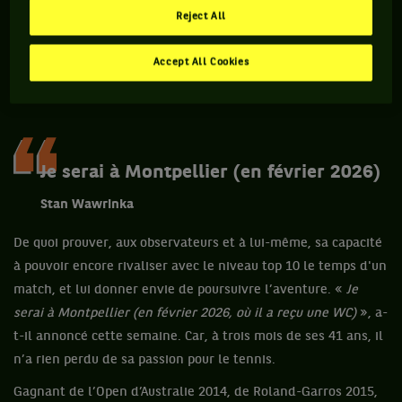
Reject All
Accept All Cookies
Je serai à Montpellier (en février 2026)
Stan Wawrinka
De quoi prouver, aux observateurs et à lui-même, sa capacité
à pouvoir encore rivaliser avec le niveau top 10 le temps d'un
match, et lui donner envie de poursuivre l’aventure. «
Je
serai à Montpellier (en février 2026, où il a reçu une WC)
», a-
t-il annoncé cette semaine. Car, à trois mois de ses 41 ans, il
n’a rien perdu de sa passion pour le tennis.
Gagnant de l’Open d’Australie 2014, de Roland-Garros 2015,