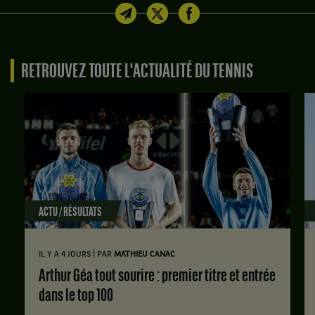
RETROUVEZ TOUTE L'ACTUALITÉ DU TENNIS
ACTU / RÉSULTATS
|
IL Y A 4 JOURS
PAR
MATHIEU CANAC
Arthur Géa tout sourire : premier titre et entrée
dans le top 100