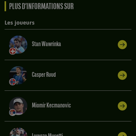
PLUS D’INFORMATIONS SUR
Les joueurs
Stan Wawrinka
Casper Ruud
Miomir Kecmanovic