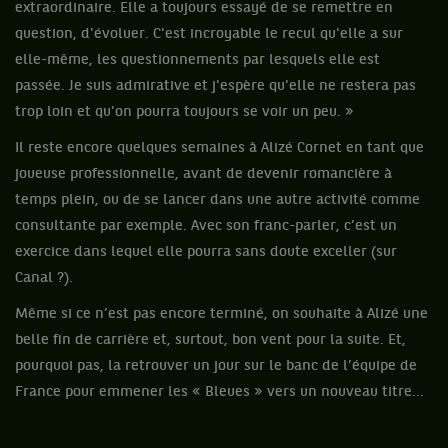
extraordinaire. Elle a toujours essayé de se remettre en
question, d'évoluer. C'est incroyable le recul qu'elle a sur
elle-même, les questionnements par lesquels elle est
passée. Je suis admirative et j'espère qu'elle ne restera pas
trop loin et qu'on pourra toujours se voir un peu. »
Il reste encore quelques semaines à Alizé Cornet en tant que
joueuse professionnelle, avant de devenir romancière à
temps plein, ou de se lancer dans une autre activité comme
consultante par exemple. Avec son franc-parler, c’est un
exercice dans lequel elle pourra sans doute exceller (sur
Canal ?).
Même si ce n’est pas encore terminé, on souhaite à Alizé une
belle fin de carrière et, surtout, bon vent pour la suite. Et,
pourquoi pas, la retrouver un jour sur le banc de l’équipe de
France pour emmener les « Bleues » vers un nouveau titre...