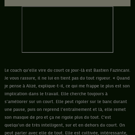
Le coach qu’elle vire du court ce jour-là est Bastien Fazincani.
Je vous rassure, il ne lui en tient pas du tout rigueur. « Quand
je pense à Alizé, explique-t-il, ce qui me frappe le plus est son
implication dans le travail. Elle cherche toujours à
s’améliorer sur un court. Elle peut rigoler sur le banc durant
une pause, puis on reprend l’entraînement et là, elle remet
son masque de pro et ça ne rigole plus du tout. C’est
quelqu’un de très intelligent, sur et en dehors du court. On
peut parler avec elle de tout. Elle est cultivée, intéressante,