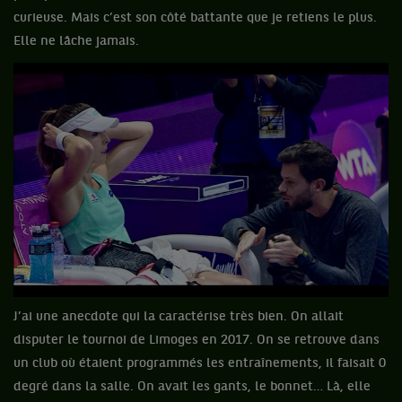
curieuse. Mais c’est son côté battante que je retiens le plus.
Elle ne lâche jamais.
J’ai une anecdote qui la caractérise très bien. On allait
disputer le tournoi de Limoges en 2017. On se retrouve dans
un club où étaient programmés les entraînements, il faisait 0
degré dans la salle. On avait les gants, le bonnet… Là, elle