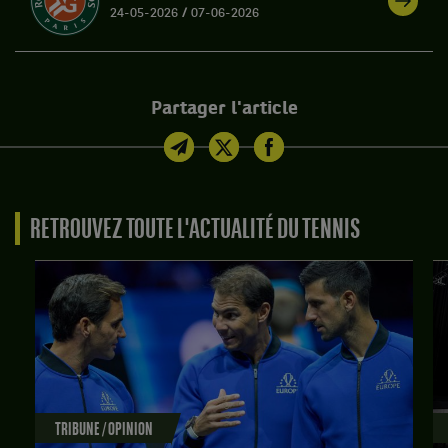
24-05-2026
/
07-06-2026
Partager l'article
RETROUVEZ TOUTE L'ACTUALITÉ DU TENNIS
TRIBUNE / OPINION