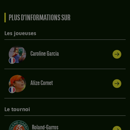
PLUS D’INFORMATIONS SUR
Les joueuses
Caroline Garcia
Alize Cornet
Le tournoi
Roland-Garros