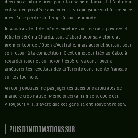
décision arbitrale prise par « la chaise ». Jamais ! Il faut donc
enlever ce privilège aux joueurs, vu que ça ne sert à rien si ce
n’est faire perdre du temps à tout le monde.
Je voudrais tout de même conclure sur une note positive et
féliciter Jérémy Chardy, tout d’abord pour sa victoire au
premier tour de l’Open d’Australie, mais aussi et surtout pour
son retour à la compétition. C’est un joueur très agréable à
regarder jouer et qui, je/on l’espère, va contribuer à
améliorer les résultats des différents contingents français
sur les tournois.
Ah oui, j’oubliais, ne pas juger les décisions arbitrales de
manière trop hâtive. Même si certains disent que c’est
« toujours », il s’avère que ces gens-là ont souvent raison.
PLUS D’INFORMATIONS SUR