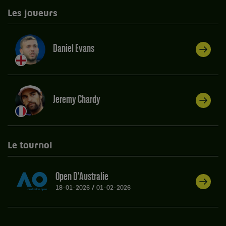
Les joueurs
Daniel Evans
Jeremy Chardy
Le tournoi
Open D'Australie
18-01-2026
/
01-02-2026