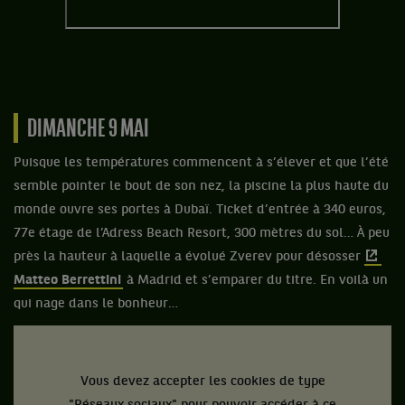
DIMANCHE 9 MAI
Puisque les températures commencent à s’élever et que l’été
semble pointer le bout de son nez, la piscine la plus haute du
monde ouvre ses portes à Dubaï. Ticket d’entrée à 340 euros,
77e étage de l’Adress Beach Resort, 300 mètres du sol… À peu
près la hauteur à laquelle a évolué Zverev pour désosser
Matteo Berrettini
à Madrid et s’emparer du titre. En voilà un
qui nage dans le bonheur…
Vous devez accepter les cookies de type