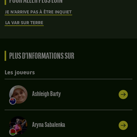
POUR ALLER PLUS LOIN
JE N’ARRIVE PAS À ÊTRE INQUIET
LA VAR SUR TERRE
PLUS D’INFORMATIONS SUR
Les joueurs
Ashleigh Barty
Aryna Sabalenka