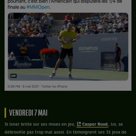
VENDREDI 7 MAI
Si Isner brille sur ses mises en jeu,
Casper Ruud
, lui, se
débrouille pas trop mal aussi. En témoignent ses 31 jeux de