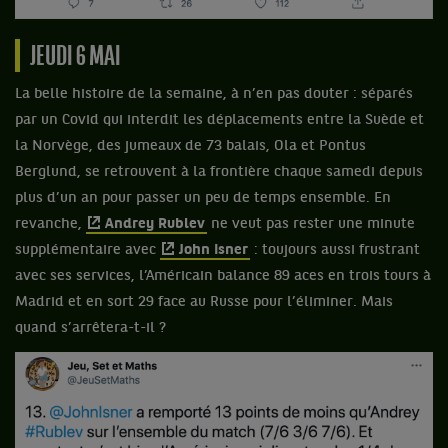
JEUDI 6 MAI
La belle histoire de la semaine, à n’en pas douter : séparés
par un Covid qui interdit les déplacements entre la Suède et
la Norvège, des jumeaux de 73 balais, Ola et Pontus
Berglund, se retrouvent à la frontière chaque samedi depuis
plus d’un an pour passer un peu de temps ensemble. En
revanche,
Andrey Rublev
ne veut pas rester une minute
supplémentaire avec
John Isner
: toujours aussi frustrant
avec ses services, l’Américain balance 89 aces en trois tours à
Madrid et en sort 29 face au Russe pour l’éliminer. Mais
quand s’arrêtera-t-il ?