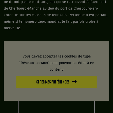
ne diront pas le contraire, eux qui se retrouvent à l’aéroport
de Cherbourg-Manche au lieu du port de Cherbourg-en-
Cotentin sur les conseils de leur GPS. Personne n’est parfait,
même si le numéro deux mondial le fait parfois croire à
merveille.
Vous devez accepter les cookies de type
"Réseaux sociaux" pour pouvoir accéder à ce
contenu
GÉRER MES PRÉFÉRENCES