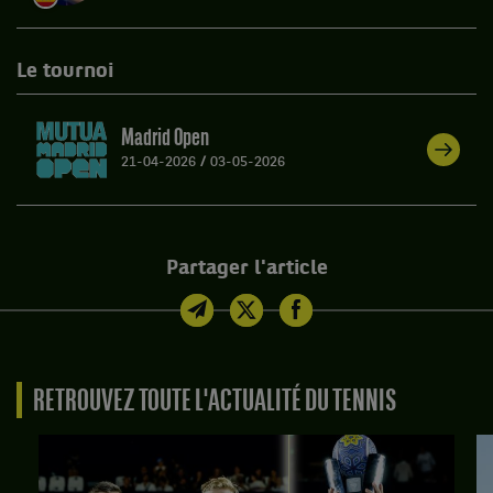
Le tournoi
Madrid Open
21-04-2026
/
03-05-2026
Partager l'article
RETROUVEZ TOUTE L'ACTUALITÉ DU TENNIS