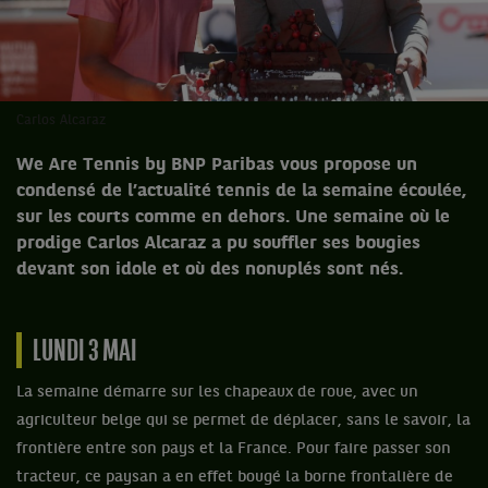
Carlos Alcaraz
We Are Tennis by BNP Paribas vous propose un
condensé de l’actualité tennis de la semaine écoulée,
sur les courts comme en dehors. Une semaine où le
prodige Carlos Alcaraz a pu souffler ses bougies
devant son idole et où des nonuplés sont nés.
LUNDI 3 MAI
La semaine démarre sur les chapeaux de roue, avec un
agriculteur belge qui se permet de déplacer, sans le savoir, la
frontière entre son pays et la France. Pour faire passer son
tracteur, ce paysan a en effet bougé la borne frontalière de