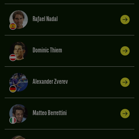
Rafael Nadal
Dominic Thiem
Alexander Zverev
Matteo Berrettini