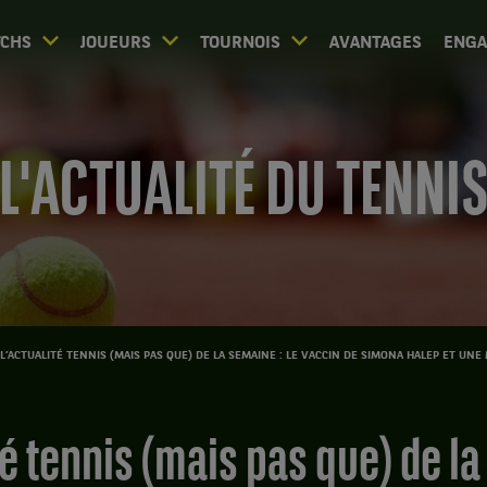
CHS
JOUEURS
TOURNOIS
AVANTAGES
ENG
L'ACTUALITÉ DU TENNI
L’ACTUALITÉ TENNIS (MAIS PAS QUE) DE LA SEMAINE : LE VACCIN DE SIMONA HALEP ET UN