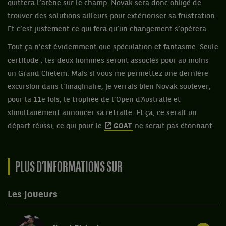
quittera l’arène sur le champ. Novak sera donc obligé de
trouver des solutions ailleurs pour extérioriser sa frustration.
Et c’est justement ce qui fera qu’un changement s’opérera.
Tout ça n’est évidemment que spéculation et fantasme. Seule
certitude : les deux hommes seront associés pour au moins
un Grand Chelem. Mais si vous me permettez une dernière
excursion dans l’imaginaire, je verrais bien Novak soulever,
pour la 11e fois, le trophée de l’Open d’Australie et
simultanément annoncer sa retraite. Et ça, ce serait un
départ réussi, ce qui pour le
GOAT
ne serait pas étonnant.
PLUS D’INFORMATIONS SUR
Les joueurs