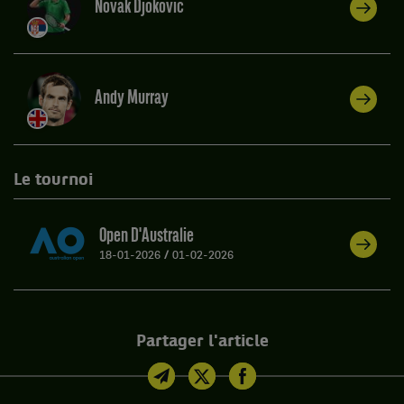
Novak Djokovic
Andy Murray
Le tournoi
Open D'Australie
18-01-2026
/
01-02-2026
Partager l'article