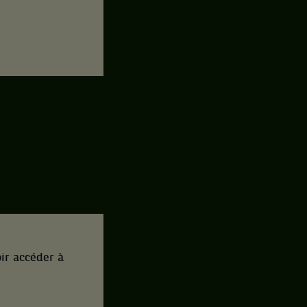
ir accéder à