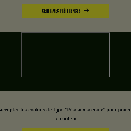
GÉRER MES PRÉFÉRENCES
accepter les cookies de type "Réseaux sociaux" pour pouvo
ce contenu