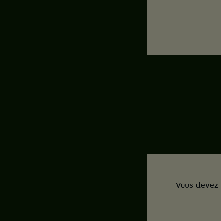
Vous devez 