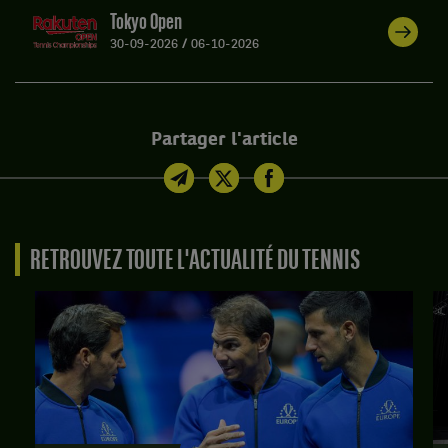
Tokyo Open
30-09-2026
/
06-10-2026
Partager l'article
RETROUVEZ TOUTE L'ACTUALITÉ DU TENNIS