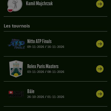
Kamil Majchrzak
Les tournois
Nitto ATP Finals
09-11-2026
/
16-11-2026
Rolex Paris Masters
03-11-2026
/
08-11-2026
Bâle
26-10-2026
/
01-11-2026