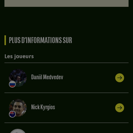
PLUS D’INFORMATIONS SUR
Les joueurs
Daniil Medvedev
Nick Kyrgios