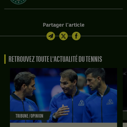
Partager l'article
RETROUVEZ TOUTE L'ACTUALITÉ DU TENNIS
TRIBUNE / OPINION