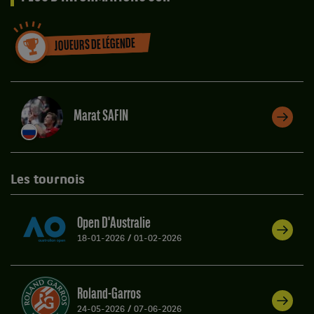
JOUEURS DE LÉGENDE
Marat SAFIN
Les tournois
Open D'Australie
18-01-2026
/
01-02-2026
Roland-Garros
24-05-2026
/
07-06-2026