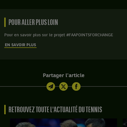
POUR ALLER PLUS LOIN
Pour en savoir plus sur le projet #FAAPOINTSFORCHANGE
EN SAVOIR PLUS
Partager l'article
RETROUVEZ TOUTE L'ACTUALITÉ DU TENNIS