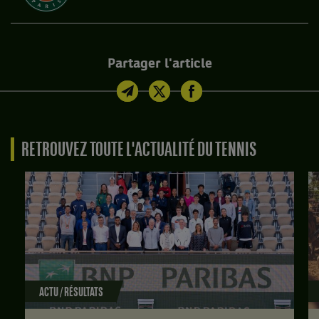
Partager l'article
RETROUVEZ TOUTE L'ACTUALITÉ DU TENNIS
ACTU / RÉSULTATS