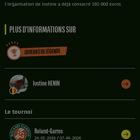
l’organisation de Justine a déjà consacré 165 000 euros.
PLUS D’INFORMATIONS SUR
JOUEURS DE LÉGENDE
Justine HENIN
Le tournoi
Roland-Garros
24-05-2026
/
07-06-2026