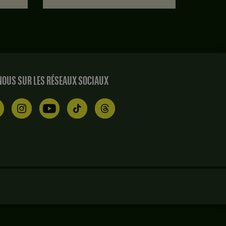
OUS SUR LES RÉSEAUX SOCIAUX