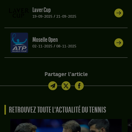
Laver Cup
19-09-2025
/
21-09-2025
Moselle Open
02-11-2025
/
08-11-2025
Partager l'article
RETROUVEZ TOUTE L'ACTUALITÉ DU TENNIS