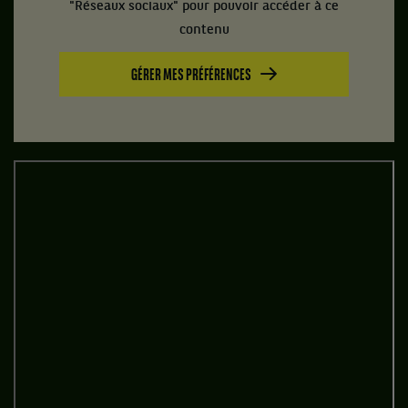
"Réseaux sociaux" pour pouvoir accéder à ce
contenu
GÉRER MES PRÉFÉRENCES