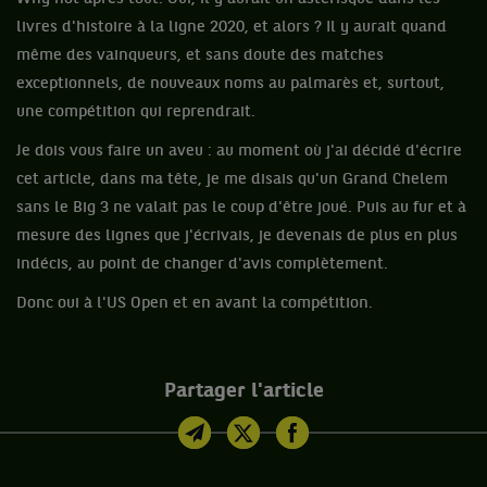
livres d'histoire à la ligne 2020, et alors ? Il y aurait quand
même des vainqueurs, et sans doute des matches
exceptionnels, de nouveaux noms au palmarès et, surtout,
une compétition qui reprendrait.
Je dois vous faire un aveu : au moment où j'ai décidé d'écrire
cet article, dans ma tête, je me disais qu'un Grand Chelem
sans le Big 3 ne valait pas le coup d'être joué. Puis au fur et à
mesure des lignes que j'écrivais, je devenais de plus en plus
indécis, au point de changer d'avis complètement.
Donc oui à l'US Open et en avant la compétition.
Partager l'article