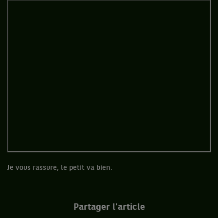
Je vous rassure, le petit va bien.
Partager l'article