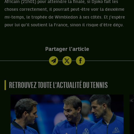
Africain (21h01) pour atteindre la finale, si Djoko fait les
choses correctement, il pourrait peut-être voir la deuxième
mi-temps, le trophée de Wimbledon à ses côtés. Et j'espère
pour lui qu'il soutient la France, sinon il risque d'être déçu.
Partager l'article
RETROUVEZ TOUTE L'ACTUALITÉ DU TENNIS