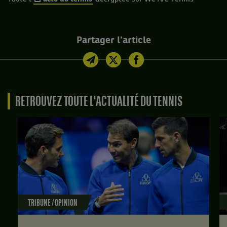
Partager l'article
RETROUVEZ TOUTE L'ACTUALITÉ DU TENNIS
TRIBUNE / OPINION