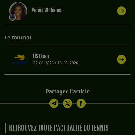
Venus Williams
Le tournoi
US Open
25-08-2026
/
13-09-2026
Partager l'article
RETROUVEZ TOUTE L'ACTUALITÉ DU TENNIS