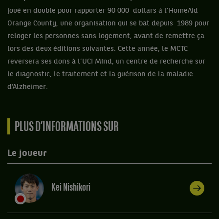
joué en double pour rapporter 90 000 dollars à l’HomeAid
Orange County, une organisation qui se bat depuis 1989 pour
reloger les personnes sans logement, avant de remettre ça
lors des deux éditions suivantes. Cette année, le MCTC
reversera ses dons à l’UCI Mind, un centre de recherche sur
le diagnostic, le traitement et la guérison de la maladie
d’Alzheimer.
PLUS D’INFORMATIONS SUR
Le joueur
Kei Nishikori