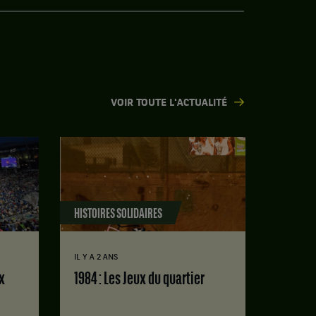
VOIR TOUTE L'ACTUALITÉ
HISTOIRES SOLIDAIRES
IL Y A 2 ANS
1984 : Les Jeux du quartier