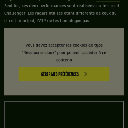
Seul hic, ces deux performances sont réalisées sur le circuit
Challenger. Les radars utilisés étant différents de ceux du
circuit principal, l'ATP ne les homologue pas.
Vous devez accepter les cookies de type
"Réseaux sociaux" pour pouvoir accéder à ce
contenu
GÉRER MES PRÉFÉRENCES