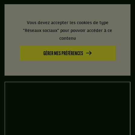
Vous devez accepter les cookies de type
"Réseaux sociaux" pour pouvoir accéder à ce
contenu
GÉRER MES PRÉFÉRENCES