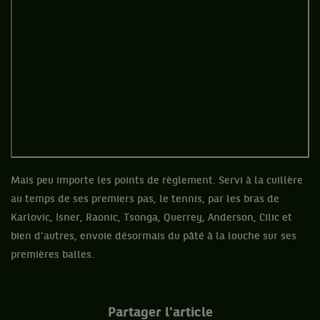
Mais peu importe les points de règlement. Servi à la cuillère
au temps de ses premiers pas, le tennis, par les bras de
Karlovic, Isner, Raonic, Tsonga, Querrey, Anderson, Cilic et
bien d'autres, envoie désormais du pâté à la louche sur ses
premières balles.
Partager l'article