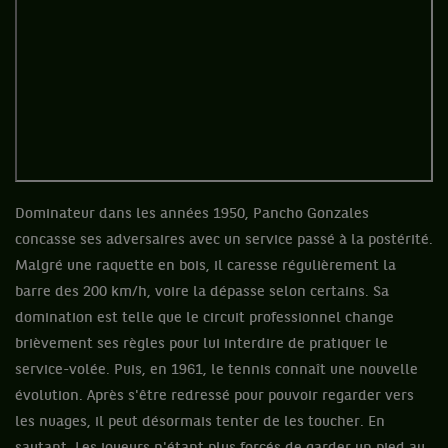
Dominateur dans les années 1950, Pancho Gonzales
concasse ses adversaires avec un service passé à la postérité.
Malgré une raquette en bois, il caresse régulièrement la
barre des 200 km/h, voire la dépasse selon certains. Sa
domination est telle que le circuit professionnel change
brièvement ses règles pour lui interdire de pratiquer le
service-volée. Puis, en 1961, le tennis connaît une nouvelle
évolution. Après s'être redressé pour pouvoir regarder vers
les nuages, il peut désormais tenter de les toucher. En