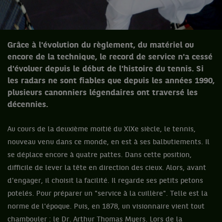
Grâce à l'évolution du règlement, du matériel ou
encore de la technique, le record de service n'a cessé
d'évoluer depuis le début de l'histoire du tennis. Si
les radars ne sont fiables que depuis les années 1990,
plusieurs canonniers légendaires ont traversé les
décennies.
Au cours de la deuxième moitié du XIXe siècle, le tennis,
nouveau venu dans ce monde, en est à ses balbutiements. Il
se déplace encore à quatre pattes. Dans cette position,
difficile de lever la tête en direction des cieux. Alors, avant
d'engager, il choisit la facilité. Il regarde ses petits petons
potelés. Pour préparer un "service à la cuillère". Telle est la
norme de l'époque. Puis, en 1878, un visionnaire vient tout
chambouler : le Dr. Arthur Thomas Myers. Lors de la