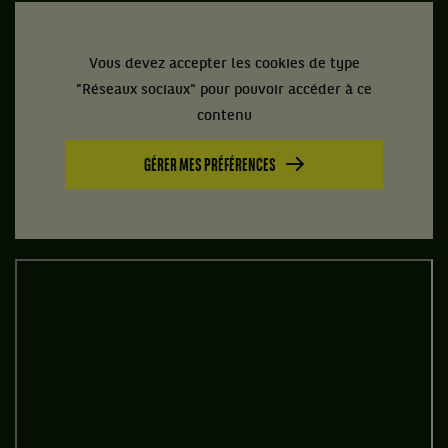
Vous devez accepter les cookies de type
"Réseaux sociaux" pour pouvoir accéder à ce
contenu
GÉRER MES PRÉFÉRENCES