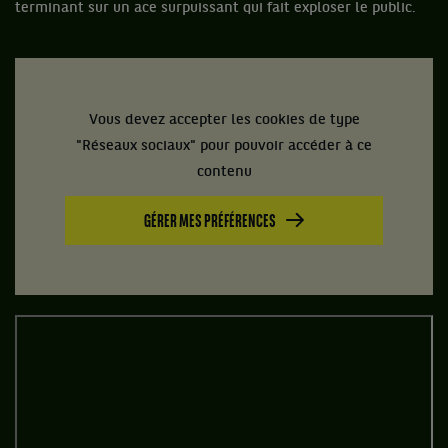
terminant sur un ace surpuissant qui fait exploser le public.
Vous devez accepter les cookies de type
"Réseaux sociaux" pour pouvoir accéder à ce
contenu
GÉRER MES PRÉFÉRENCES