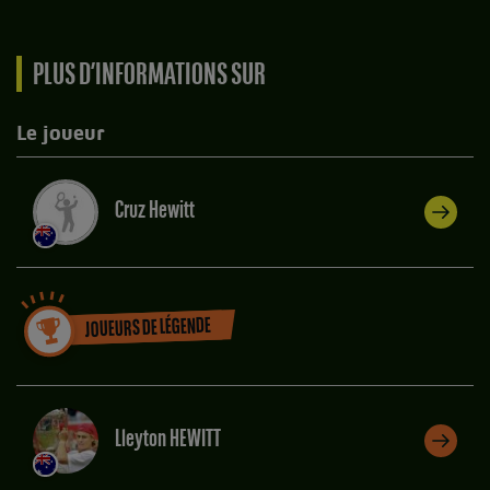
PLUS D’INFORMATIONS SUR
Le joueur
Cruz Hewitt
JOUEURS DE LÉGENDE
Lleyton HEWITT