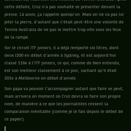
cette défaite, Cruz n’a pas souhaité se présenter devant la
presse. Là aussi, ça rappelle quelqu’un. Mais on ne va pas lui
jeter la pierre, d'autant que c’était peut-être une volonté de
Tennis Australia de ne pas le mettre trop vite sous les feux
de la rampe.
Sur le circuit ITF juniors, il a déjà remporté six titres, dont
deux J200 en début d’année à Sydney, et est aujourd’hui
classé 116e à l'ITF juniors, ce qui, comme de bien entendu,
est son meilleur classement à ce jour, sachant qu’il était
201e à Melbourne en début d’année.
Son papa va pouvoir l’accompagner autant que faire se peut,
mais arrivera un moment où Cruz devra se faire son propre
nom, de manière à ce que les journalistes cessent la
comparaison inévitable (comme je le fais depuis le début de
ce papier).