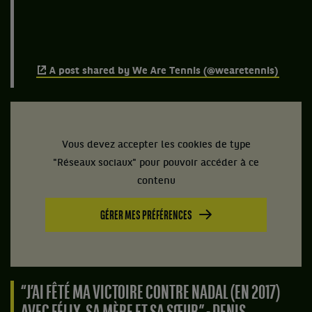
A post shared by We Are Tennis (@wearetennis)
Vous devez accepter les cookies de type
"Réseaux sociaux" pour pouvoir accéder à ce
contenu
GÉRER MES PRÉFÉRENCES
“J’AI FÊTÉ MA VICTOIRE CONTRE NADAL (EN 2017)