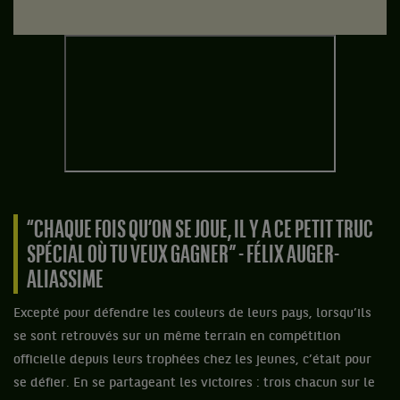
“CHAQUE FOIS QU’ON SE JOUE, IL Y A CE PETIT TRUC
SPÉCIAL OÙ TU VEUX GAGNER” - FÉLIX AUGER-
ALIASSIME
Excepté pour défendre les couleurs de leurs pays, lorsqu’ils
se sont retrouvés sur un même terrain en compétition
officielle depuis leurs trophées chez les jeunes, c’était pour
se défier. En se partageant les victoires : trois chacun sur le