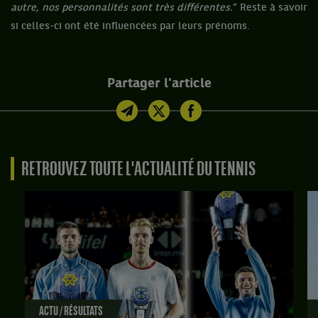
autre, nos personnalités sont très différentes.
” Reste à savoir
si celles-ci ont été influencées par leurs prénoms.
Partager l'article
RETROUVEZ TOUTE L'ACTUALITÉ DU TENNIS
ACTU / RÉSULTATS