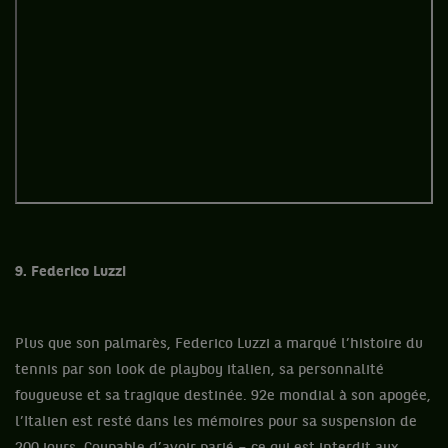
9. Federico Luzzi
Plus que son palmarès, Federico Luzzi a marqué l’histoire du
tennis par son look de playboy italien, sa personnalité
fougueuse et sa tragique destinée. 92e mondial à son apogée,
l’Italien est resté dans les mémoires pour sa suspension de