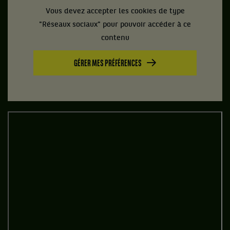
Vous devez accepter les cookies de type
"Réseaux sociaux" pour pouvoir accéder à ce
contenu
GÉRER MES PRÉFÉRENCES