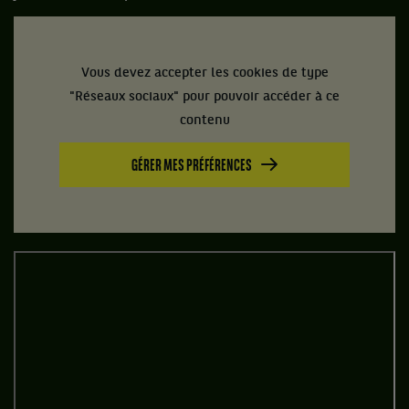
Vous devez accepter les cookies de type
"Réseaux sociaux" pour pouvoir accéder à ce
contenu
GÉRER MES PRÉFÉRENCES