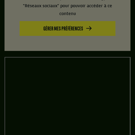
"Réseaux sociaux" pour pouvoir accéder à ce
contenu
GÉRER MES PRÉFÉRENCES