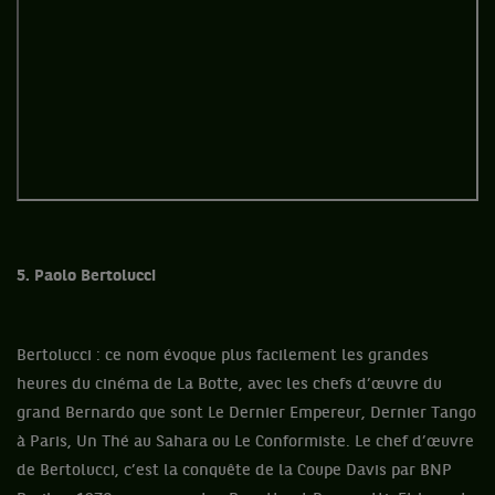
5. Paolo Bertolucci
Bertolucci : ce nom évoque plus facilement les grandes
heures du cinéma de La Botte, avec les chefs d’œuvre du
grand Bernardo que sont Le Dernier Empereur, Dernier Tango
à Paris, Un Thé au Sahara ou Le Conformiste. Le chef d’œuvre
de Bertolucci, c’est la conquête de la Coupe Davis par BNP