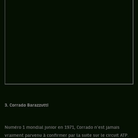
3. Corrado Barazzutti
Numéro 1 mondial junior en 1971, Corrado n’est jamais
vraiment parvenu à confirmer par la suite sur le circuit ATP.