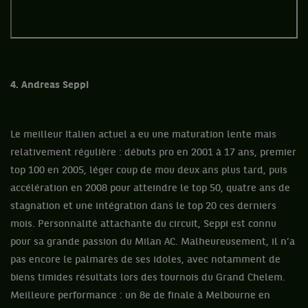
4. Andreas Seppi
Le meilleur Italien actuel a eu une maturation lente mais
relativement régulière : débuts pro en 2001 à 17 ans, premier
top 100 en 2005, léger coup de mou deux ans plus tard, puis
accélération en 2008 pour atteindre le top 50, quatre ans de
stagnation et une intégration dans le top 20 ces derniers
mois. Personnalité attachante du circuit, Seppi est connu
pour sa grande passion du Milan AC. Malheureusement, il n’a
pas encore le palmarès de ses idoles, avec notamment de
biens timides résultats lors des tournois du Grand Chelem.
Meilleure performance : un 8e de finale à Melbourne en