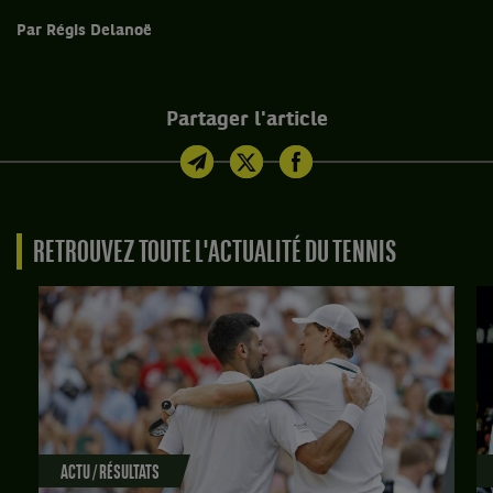
Par Régis Delanoë
Partager l'article
RETROUVEZ TOUTE L'ACTUALITÉ DU TENNIS
ACTU / RÉSULTATS