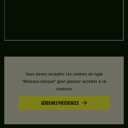
Vous devez accepter les cookies de type
"Réseaux sociaux" pour pouvoir accéder à ce
contenu
GÉRER MES PRÉFÉRENCES