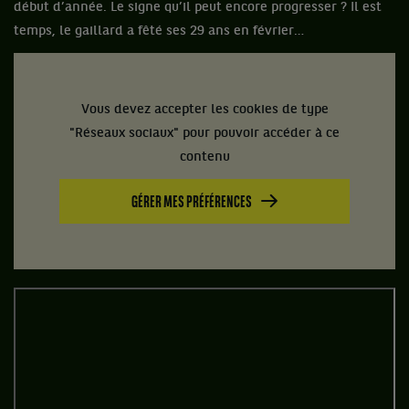
début d’année. Le signe qu’il peut encore progresser ? Il est
temps, le gaillard a fêté ses 29 ans en février…
Vous devez accepter les cookies de type
"Réseaux sociaux" pour pouvoir accéder à ce
contenu
GÉRER MES PRÉFÉRENCES