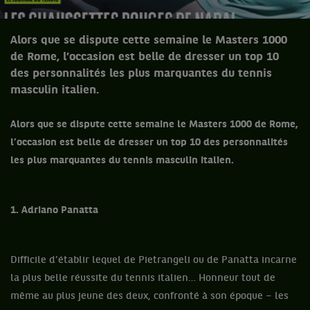
Alors que se dispute cette semaine le Masters 1000
de Rome, l’occasion est belle de dresser un top 10
des personnalités les plus marquantes du tennis
masculin italien.
Alors que se dispute cette semaine le Masters 1000 de Rome,
l’occasion est belle de dresser un top 10 des personnalités
les plus marquantes du tennis masculin italien.
1. Adriano Panatta
Difficile d’établir lequel de Pietrangeli ou de Panatta incarne
la plus belle réussite du tennis italien… Honneur tout de
même au plus jeune des deux, confronté à son époque – les