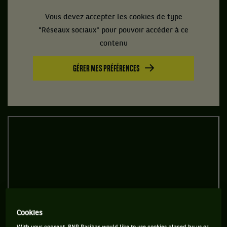
Vous devez accepter les cookies de type
"Réseaux sociaux" pour pouvoir accéder à ce
contenu
GÉRER MES PRÉFÉRENCES
Cookies