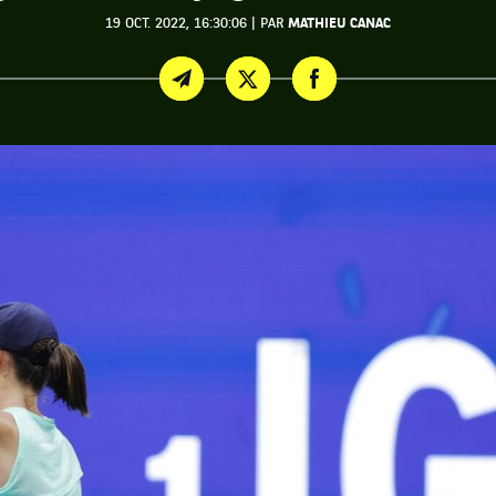
|
19 OCT. 2022, 16:30:06
PAR
MATHIEU CANAC