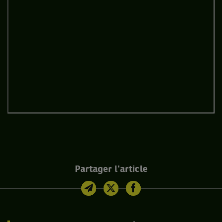
Partager l'article