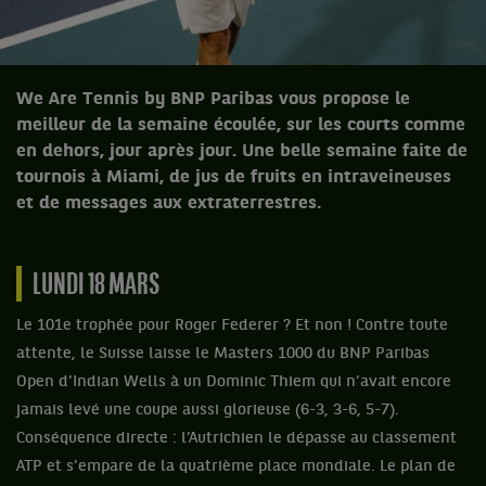
We Are Tennis by BNP Paribas vous propose le
meilleur de la semaine écoulée, sur les courts comme
en dehors, jour après jour. Une belle semaine faite de
tournois à Miami, de jus de fruits en intraveineuses
et de messages aux extraterrestres.
LUNDI 18 MARS
Le 101e trophée pour Roger Federer ? Et non ! Contre toute
attente, le Suisse laisse le Masters 1000 du BNP Paribas
Open d'Indian Wells à un Dominic Thiem qui n’avait encore
jamais levé une coupe aussi glorieuse (6-3, 3-6, 5-7).
Conséquence directe : l’Autrichien le dépasse au classement
ATP et s’empare de la quatrième place mondiale. Le plan de