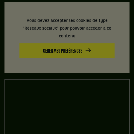
Vous devez accepter les cookies de type
"Réseaux sociaux" pour pouvoir accéder à ce
contenu
GÉRER MES PRÉFÉRENCES