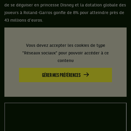
de se déguiser en princesse Disney et la dotation globale des
joueurs à Roland-Garros gonfle de 8% pour atteindre près de
43 millions d’euros.
Vous devez accepter les cookies de type
"Réseaux sociaux" pour pouvoir accéder à ce
contenu
GÉRER MES PRÉFÉRENCES