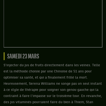
SAMEDI 23 MARS
S’injecter du jus de fruits directement dans les veines. Telle
est la méthode choisie par une Chinoise de 51 ans pour
optimiser sa santé, et qui a finalement frôlé la mort.
Heureusement, Serena Williams ne songe pas un seul instant
à ce style de thérapie pour soigner son genou gauche qui la
contraint à faire l’impasse sur le troisième tour. En revanche,
des jus vitaminés pourraient faire du bien à Thiem, Stan