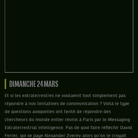
DIMANCHE 24 MARS
Et si les extraterrestres ne voulaient tout simplement pas
répondre à nos tentatives de communication ? Voilà le type
de questions auxquelles ont tenté de répondre des
chercheurs du monde entier réunis à Paris par le Messaging
Extraterrestrial Intelligence. Pas de quoi faire réfléchir David
Ferrer, qui se paye Alexander Zverev alors qu’on le croyait