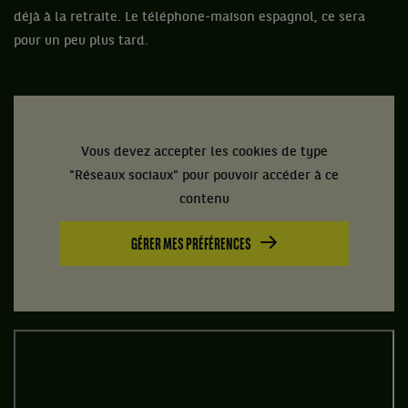
déjà à la retraite. Le téléphone-maison espagnol, ce sera
pour un peu plus tard.
Vous devez accepter les cookies de type
"Réseaux sociaux" pour pouvoir accéder à ce
contenu
GÉRER MES PRÉFÉRENCES