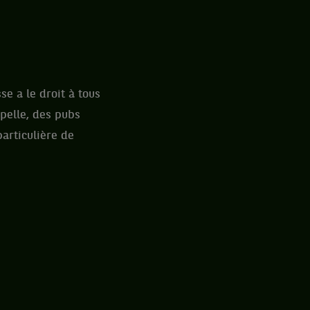
e a le droit à tous
pelle, des pubs
articulière de