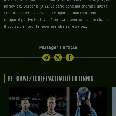
Karlovic b. Delbonis (3-2). Je parie donc ma chemise que la
Croatie gagnera 3-2 avec un cinquième match décisif
remporté par Ivo Karlovic. Et qui sait, avec un peu de chance,
il pourrait en profiter pour prendre sa retraite...
Partager l'article
RETROUVEZ TOUTE L'ACTUALITÉ DU TENNIS