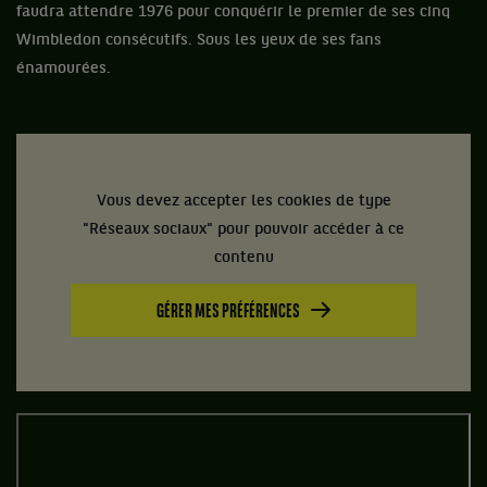
faudra attendre 1976 pour conquérir le premier de ses cinq
Wimbledon consécutifs. Sous les yeux de ses fans
énamourées.
Vous devez accepter les cookies de type
"Réseaux sociaux" pour pouvoir accéder à ce
contenu
GÉRER MES PRÉFÉRENCES