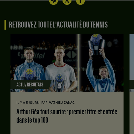
RETROUVEZ TOUTE L'ACTUALITÉ DU TENNIS
ACTU / RÉSULTATS
|
IL Y A 5 JOURS
PAR
MATHIEU CANAC
Arthur Géa tout sourire : premier titre et entrée
dans le top 100