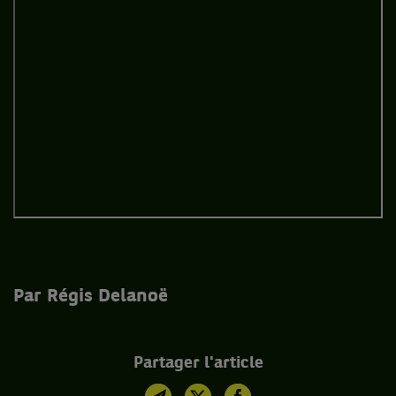
Par Régis Delanoë
Partager l'article