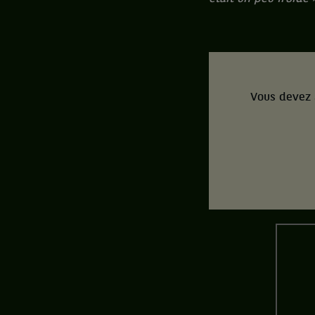
Vous devez 