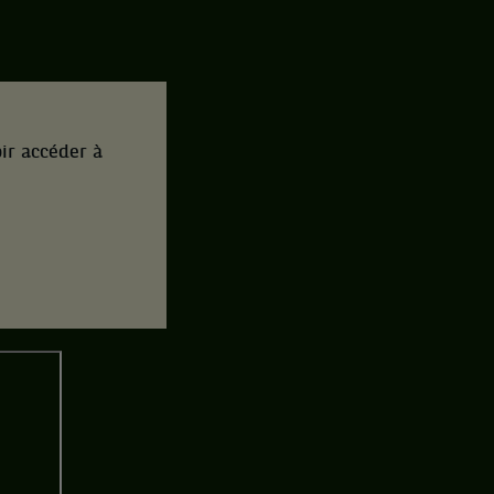
ir accéder à