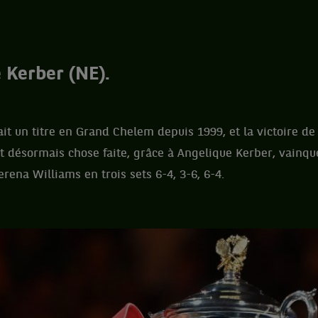
 Kerber (NE).
it un titre en Grand Chelem depuis 1999, et la victoire de S
t désormais chose faite, grâce à Angelique Kerber, vainqu
erena Williams en trois sets 6-4, 3-6, 6-4.