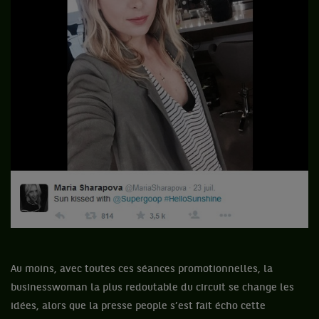
Au moins, avec toutes ces séances promotionnelles, la
businesswoman la plus redoutable du circuit se change les
idées, alors que la presse people s’est fait écho cette