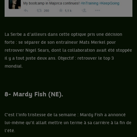
La Serbe a d’ailleurs dans cette optique pris une décision
forte : se séparer de son entraîneur Mats Merkel pour
retrouver Nigel Sears, dont la collaboration avait été stoppée
il y a tout juste deux ans. Objectif : retrouver le top 3
mondial.
8- Mardy Fish (NE).
C’est l’info tristesse de la semaine : Mardy Fish a annoncé
lui-même qu’il allait mettre un terme à sa carrière à la fin de
l’été.