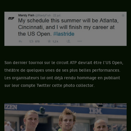
Son dernier tournoi sur le circuit ATP devrait être l’US Open,
théâtre de quelques unes de ses plus belles performances.
Les organisateurs lui ont déjà rendu hommage en publiant
sur leur compte Twitter cette photo collector.