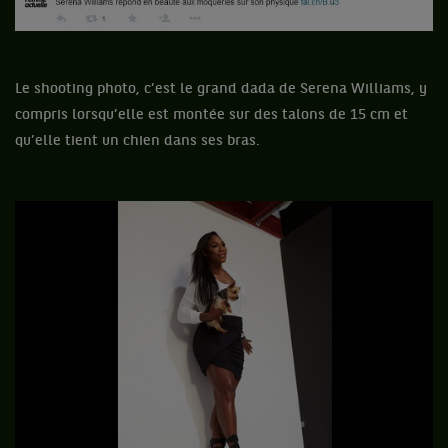
Le shooting photo, c’est le grand dada de Serena Williams, y
compris lorsqu’elle est montée sur des talons de 15 cm et
qu’elle tient un chien dans ses bras.