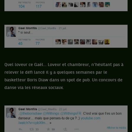
Quel loveur ce Gaël… Loveur et chambreur, n’hésitant pas à
relever le défi lancé il y a quelques semaines par le
basketteur Boris Diaw dans un spot de pub. Un concours de
danse via les réseaux sociaux.