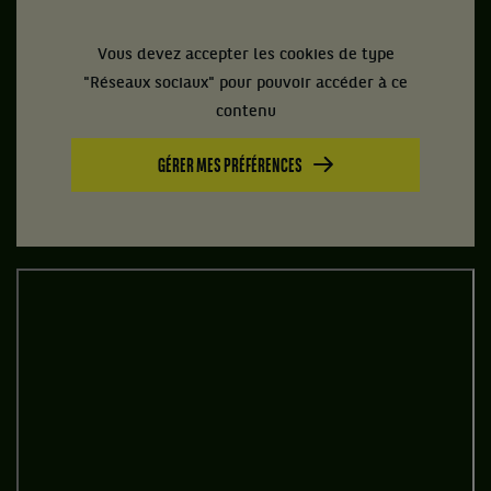
Vous devez accepter les cookies de type
"Réseaux sociaux" pour pouvoir accéder à ce
contenu
GÉRER MES PRÉFÉRENCES