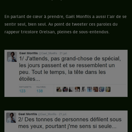
En parlant de cœur à prendre, Gaël Monfils a aussi l’air de se
sentir seul, bien seul. Au point de tweeter ces paroles du
rappeur tricolore Orelsan, pleines de sous-entendus.