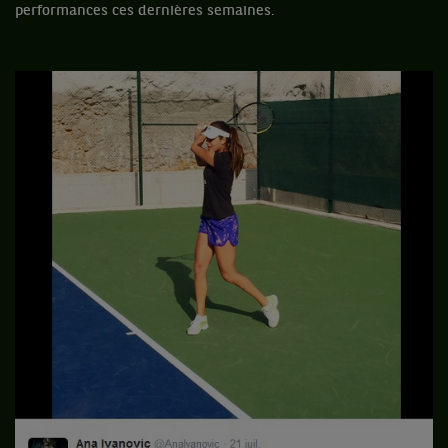
performances ces dernières semaines.