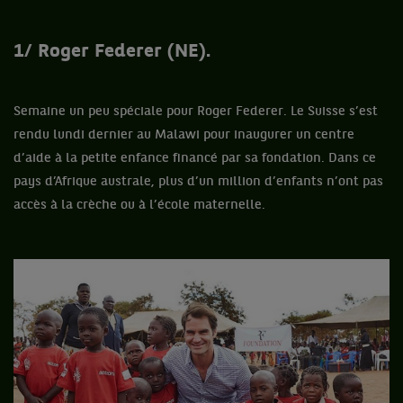
1/ Roger Federer (NE).
Semaine un peu spéciale pour Roger Federer. Le Suisse s’est
rendu lundi dernier au Malawi pour inaugurer un centre
d’aide à la petite enfance financé par sa fondation. Dans ce
pays d’Afrique australe, plus d’un million d’enfants n’ont pas
accès à la crèche ou à l’école maternelle.