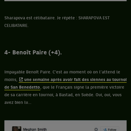
Sharapova est célibataire. Je répète : SHARAPOVA EST
CELIBATAIRE.
4- Benoît Paire (+4).
Impayable Benoît Paire. C’est au moment où on l’attend le
moins,
une semaine après avoir fait des siennes au tournoi
de San Benedetto
, que le Français signe la première victoire
de sa carrière en tournoi, à Bastad, en Suède. Oui, oui, vous
avez bien lu…