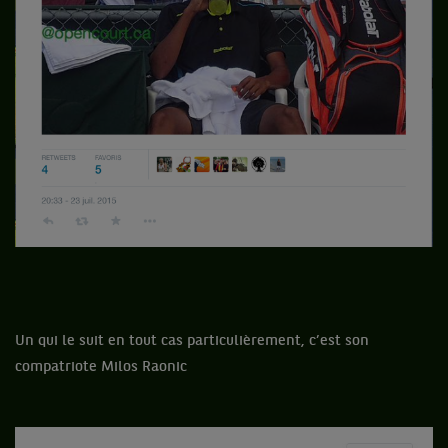
Un qui le suit en tout cas particulièrement, c’est son
compatriote Milos Raonic