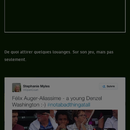
De quoi attirer quelques louanges. Sur son jeu, mais pas
seulement.