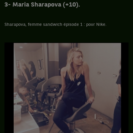
3- Maria Sharapova (+10).
Sharapova, femme sandwich épisode 1 : pour Nike.