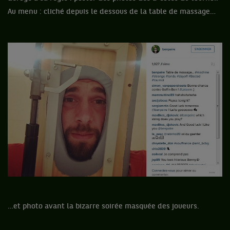
Au menu : cliché depuis le dessous de la table de massage…
…et photo avant la bizarre soirée masquée des joueurs.