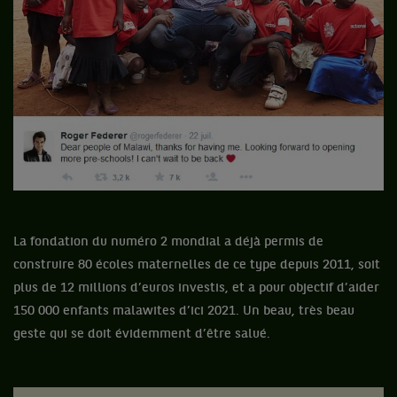
La fondation du numéro 2 mondial a déjà permis de
construire 80 écoles maternelles de ce type depuis 2011, soit
plus de 12 millions d’euros investis, et a pour objectif d’aider
150 000 enfants malawites d’ici 2021. Un beau, très beau
geste qui se doit évidemment d’être salué.