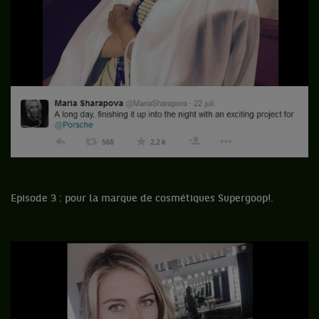
Episode 3 : pour la marque de cosmétiques Supergoop!.