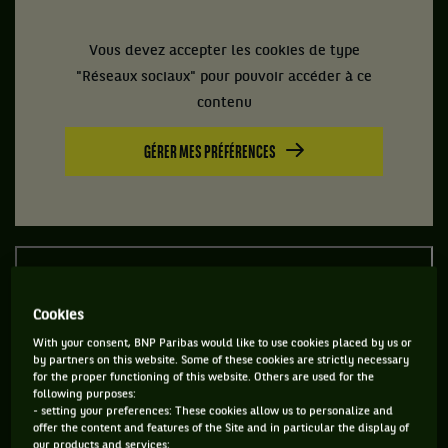
Vous devez accepter les cookies de type
"Réseaux sociaux" pour pouvoir accéder à ce
contenu
GÉRER MES PRÉFÉRENCES
Cookies
With your consent, BNP Paribas would like to use cookies placed by us or
by partners on this website. Some of these cookies are strictly necessary
for the proper functioning of this website. Others are used for the
following purposes:
- setting your preferences: These cookies allow us to personalize and
offer the content and features of the Site and in particular the display of
our products and services;