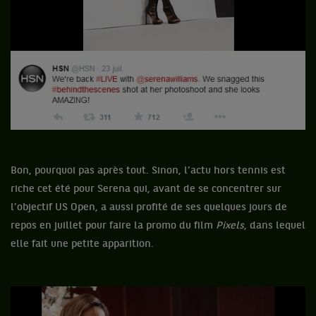
Bon, pourquoi pas après tout. Sinon, l’actu hors tennis est
riche cet été pour Serena qui, avant de se concentrer sur
l’objectif US Open, a aussi profité de ses quelques jours de
repos en juillet pour faire la promo du film
Pixels
, dans lequel
elle fait une petite apparition.