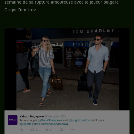
semaine de sa rupture amoureuse avec le joueur bulgare
Grigor Dimitrov.