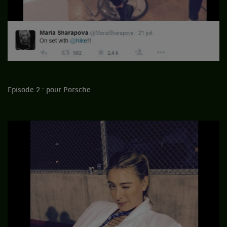
Episode 2 : pour Porsche.