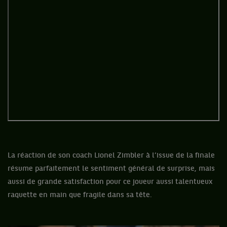
La réaction de son coach Lionel Zimbler à l’issue de la finale
résume parfaitement le sentiment général de surprise, mais
aussi de grande satisfaction pour ce joueur aussi talentueux
raquette en main que fragile dans sa tête.