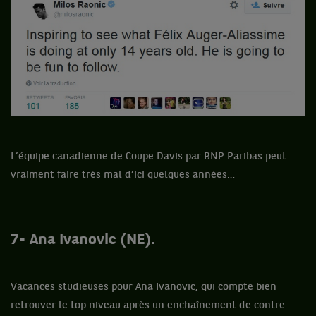
L’équipe canadienne de Coupe Davis par BNP Paribas peut
vraiment faire très mal d’ici quelques années…
7- Ana Ivanovic (NE).
Vacances studieuses pour Ana Ivanovic, qui compte bien
retrouver le top niveau après un enchaînement de contre-