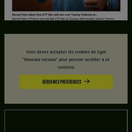
Vous devez accepter les cookies de type
"Réseaux sociaux" pour pouvoir accéder à ce
contenu
GÉRER MES PRÉFÉRENCES