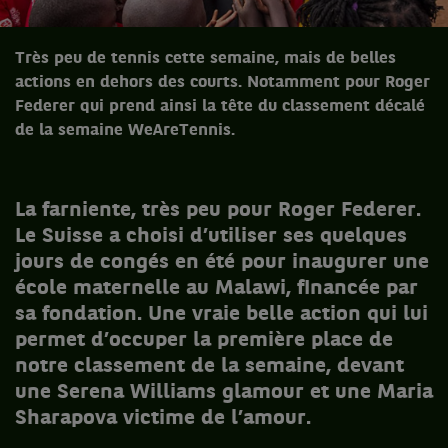
Très peu de tennis cette semaine, mais de belles
actions en dehors des courts. Notamment pour Roger
Federer qui prend ainsi la tête du classement décalé
de la semaine WeAreTennis.
La farniente, très peu pour Roger Federer.
Le Suisse a choisi d’utiliser ses quelques
jours de congés en été pour inaugurer une
école maternelle au Malawi, financée par
sa fondation. Une vraie belle action qui lui
permet d’occuper la première place de
notre classement de la semaine, devant
une Serena Williams glamour et une Maria
Sharapova victime de l’amour.