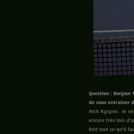
Question : Bonjour 
de vous entraîner 
Nick Kyrgios : Je ne
encore très loin d'
font tout ce qu'il f