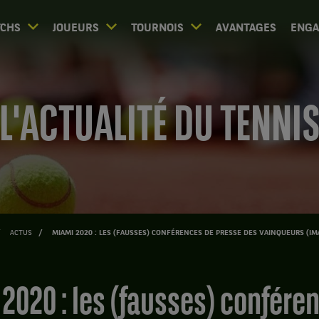
CHS
JOUEURS
TOURNOIS
AVANTAGES
ENG
L'ACTUALITÉ DU TENNI
ACTUS
MIAMI 2020 : LES (FAUSSES) CONFÉRENCES DE PRESSE DES VAINQUEURS (IM