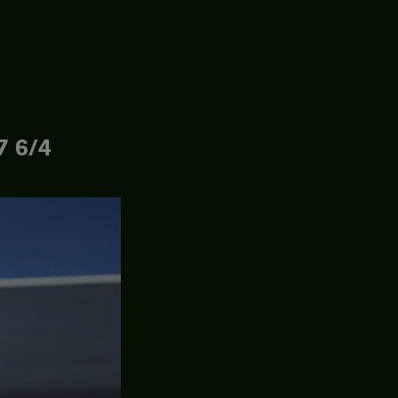
7 6/4