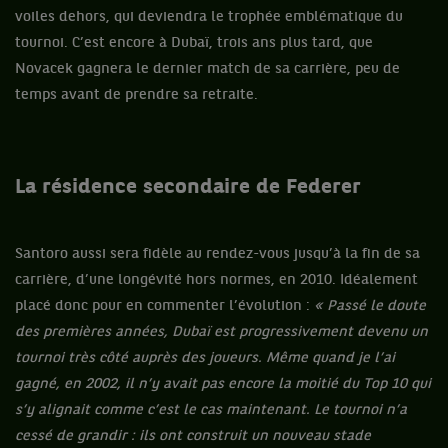
voiles dehors, qui deviendra le trophée emblématique du
tournoi. C’est encore à Dubaï, trois ans plus tard, que
Novacek gagnera le dernier match de sa carrière, peu de
temps avant de prendre sa retraite.
La résidence secondaire de Federer
Santoro aussi sera fidèle au rendez-vous jusqu’à la fin de sa
carrière, d’une longévité hors normes, en 2010. Idéalement
placé donc pour en commenter l’évolution :
« Passé le doute
des premières années, Dubaï est progressivement devenu un
tournoi très côté auprès des joueurs. Même quand je l’ai
gagné, en 2002, il n’y avait pas encore la moitié du Top 10 qui
s’y alignait comme c’est le cas maintenant. Le tournoi n’a
cessé de grandir : ils ont construit un nouveau stade