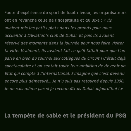
Faute d’expérience du sport de haut niveau, les organisateurs
ont en revanche celle de l’hospitalité et du luxe :
« Ils
avaient mis les petits plats dans les grands pour nous
accueillir à l’Aviation’s club de Dubaï. Et puis ils avaient
réservé des moments dans la journée pour nous faire visiter
la ville. Vraiment, ils avaient fait ce qu’il fallait pour que l’on
parle en bien du tournoi aux collègues du circuit ! C’était déjà
spectaculaire et on sentait toute leur ambition de devenir un
Etat qui compte à l’international. J’imagine que c’est devenu
encore plus démesuré… Je n’y suis pas retourné depuis 1996.
Je ne sais même pas si je reconnaîtrais Dubaï aujourd’hui ! »
La tempête de sable et le président du PSG