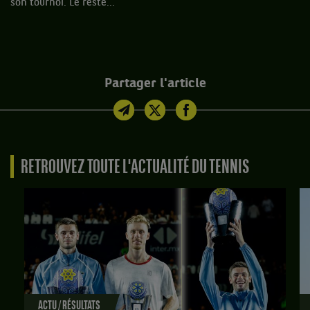
son tournoi. Le reste...
Partager l'article
RETROUVEZ TOUTE L'ACTUALITÉ DU TENNIS
ACTU / RÉSULTATS