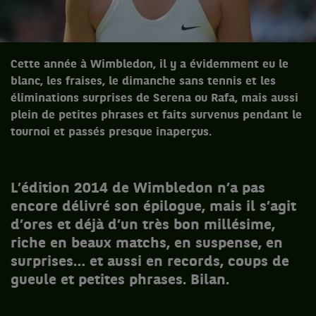
Cette année à Wimbledon, il y a évidemment eu le
blanc, les fraises, le dimanche sans tennis et les
éliminations surprises de Serena ou Rafa, mais aussi
plein de petites phrases et faits survenus pendant le
tournoi et passés presque inaperçus.
L’édition 2014 de Wimbledon n’a pas
encore délivré son épilogue, mais il s’agit
d’ores et déjà d’un très bon millésime,
riche en beaux matchs, en suspense, en
surprises… et aussi en records, coups de
gueule et petites phrases. Bilan.