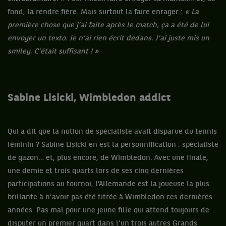
fond, la rendre fière. Mais surtout la faire enrager :
« La
première chose que j’ai faite après le match, ça a été de lui
envoyer un texto. Je n’ai rien écrit dedans. J’ai juste mis un
smiley. C’était suffisant ! »
Sabine Lisicki, Wimbledon addict
Qui a dit que la notion de spécialiste avait disparue du tennis
féminin ? Sabine Lisicki en est la personnification : spécialiste
de gazon… et, plus encore, de Wimbledon. Avec une finale,
une demie et trois quarts lors de ses cinq dernières
participations au tournoi, l’Allemande est la joueuse la plus
brillante à n’avoir pas été titrée à Wimbledon ces dernières
années. Pas mal pour une jeune fille qui attend toujours de
disputer un premier quart dans l’un trois autres Grands