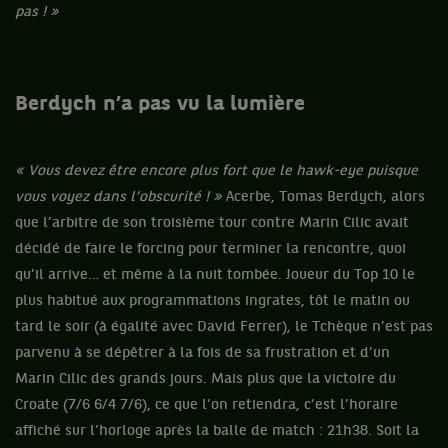
pas ! »
Berdych n’a pas vu la lumière
« Vous devez être encore plus fort que le hawk-eye puisque
vous voyez dans l’obscurité ! »
Acerbe, Tomas Berdych, alors
que l’arbitre de son troisième tour contre Marin Cilic avait
décidé de faire le forcing pour terminer la rencontre, quoi
qu’il arrive… et même à la nuit tombée. Joueur du Top 10 le
plus habitué aux programmations ingrates, tôt le matin ou
tard le soir (à égalité avec David Ferrer), le Tchèque n’est pas
parvenu à se dépêtrer à la fois de sa frustration et d’un
Marin Cilic des grands jours. Mais plus que la victoire du
Croate (7/6 6/4 7/6), ce que l’on retiendra, c’est l’horaire
affiché sur l’horloge après la balle de match : 21h38. Soit la