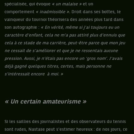
spécialisée, qui évoque
« un malaise »
et un
comportement
« inadmissible ».
Droit dans ses bottes, le
vainqueur du tournoi théorisera des années plus tard dans
son autographie :
« En vérité, même si j’ai toujours eu un
caractère d’enfant, cela ne m’a pas attiré plus d’ennuis que
cela à ce stade de ma carrière, peut-être parce que mon jeu
ne cessait de s’améliorer et que je ne ressentais aucune
pression. Aussi, je n’étais pas encore un ‘gros nom’. J’avais
déjà gagné quelques titres, certes, mais personne ne
s’intéressait encore à moi. »
« Un certain amateurisme »
Si les saillies des journalistes et des observateurs du tennis
sont rudes, Nastase peut s’estimer heureux : de nos jours, ce