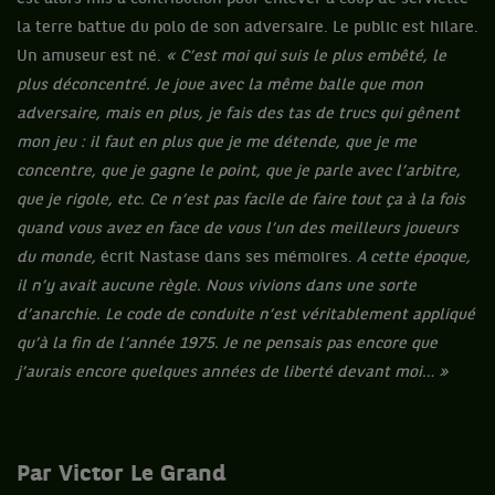
la terre battue du polo de son adversaire. Le public est hilare.
Un amuseur est né.
« C’est moi qui suis le plus embêté, le
plus déconcentré. Je joue avec la même balle que mon
adversaire, mais en plus, je fais des tas de trucs qui gênent
mon jeu : il faut en plus que je me détende, que je me
concentre, que je gagne le point, que je parle avec l’arbitre,
que je rigole, etc. Ce n’est pas facile de faire tout ça à la fois
quand vous avez en face de vous l’un des meilleurs joueurs
du monde,
écrit Nastase dans ses mémoires.
A cette époque,
il n’y avait aucune règle. Nous vivions dans une sorte
d’anarchie. Le code de conduite n’est véritablement appliqué
qu’à la fin de l’année 1975. Je ne pensais pas encore que
j’aurais encore quelques années de liberté devant moi… »
Par Victor Le Grand