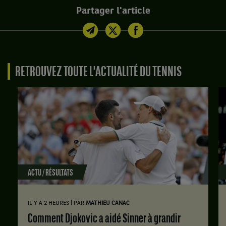
Partager l'article
RETROUVEZ TOUTE L'ACTUALITÉ DU TENNIS
ACTU / RÉSULTATS
|
IL Y A 2 HEURES
PAR
MATHIEU CANAC
Comment Djokovic a aidé Sinner à grandir