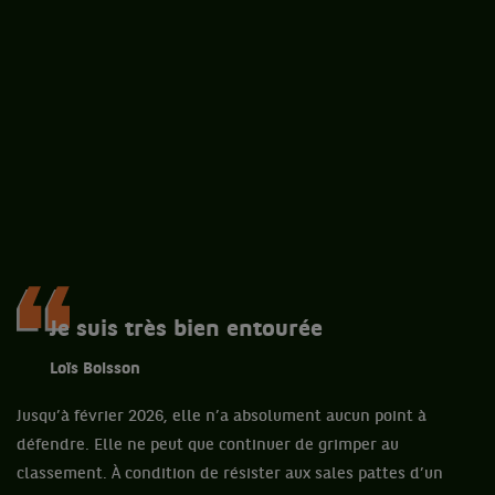
Je suis très bien entourée
Loïs Boisson
Jusqu’à février 2026, elle n’a absolument aucun point à
défendre. Elle ne peut que continuer de grimper au
classement. À condition de résister aux sales pattes d’un