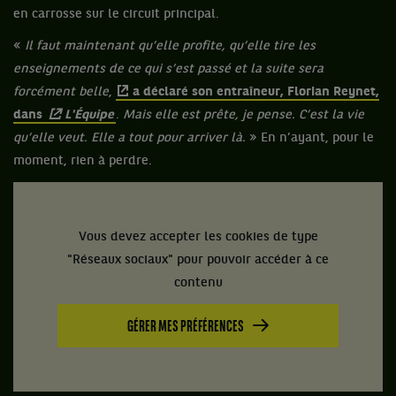
en carrosse sur le circuit principal.
«
Il faut maintenant qu’elle profite, qu’elle tire les
enseignements de ce qui s’est passé et la suite sera
forcément belle
,
a déclaré son entraîneur, Florian Reynet,
dans
L'Équipe
.
Mais elle est prête, je pense. C’est la vie
qu’elle veut. Elle a tout pour arriver là.
» En n’ayant, pour le
moment, rien à perdre.
Vous devez accepter les cookies de type
"Réseaux sociaux" pour pouvoir accéder à ce
contenu
GÉRER MES PRÉFÉRENCES