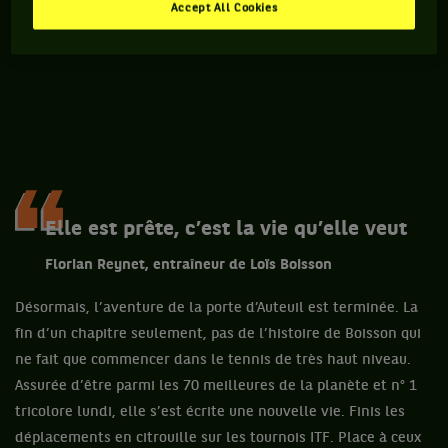
Accept All Cookies
Elle est prête, c’est la vie qu’elle veut
Florian Reynet, entraîneur de Loïs Boisson
Désormais, l’aventure de la porte d’Auteuil est terminée. La
fin d’un chapitre seulement, pas de l’histoire de Boisson qui
ne fait que commencer dans le tennis de très haut niveau.
Assurée d’être parmi les 70 meilleures de la planète et n° 1
tricolore lundi, elle s’est écrite une nouvelle vie. Finis les
déplacements en citrouille sur les tournois ITF. Place à ceux