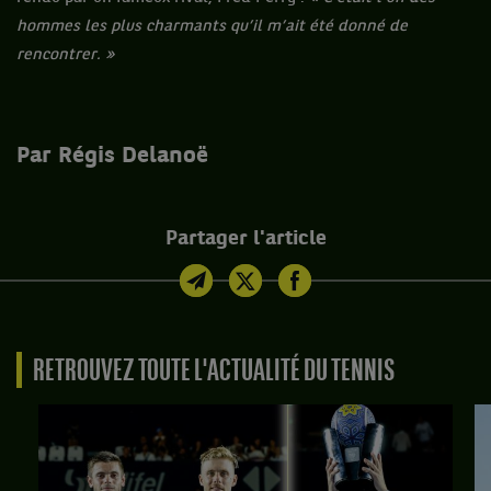
hommes les plus charmants qu’il m’ait été donné de
rencontrer. »
Par Régis Delanoë
Partager l'article
RETROUVEZ TOUTE L'ACTUALITÉ DU TENNIS