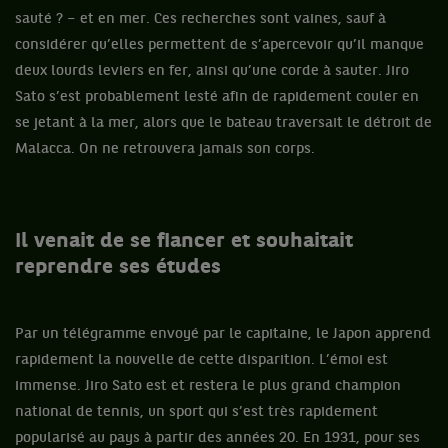
sauté ? – et en mer. Ces recherches sont vaines, sauf à
considérer qu’elles permettent de s’apercevoir qu’il manque
deux lourds leviers en fer, ainsi qu’une corde à sauter. Jiro
Sato s’est probablement lesté afin de rapidement couler en
se jetant à la mer, alors que le bateau traversait le détroit de
Malacca. On ne retrouvera jamais son corps.
Il venait de se fiancer et souhaitait
reprendre ses études
Par un télégramme envoyé par le capitaine, le Japon apprend
rapidement la nouvelle de cette disparition. L’émoi est
immense. Jiro Sato est et restera le plus grand champion
national de tennis, un sport qui s’est très rapidement
popularisé au pays à partir des années 20. En 1931, pour ses