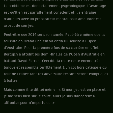
Le problème est donc clairement psychologique. L'avantage
est qu'il en est parfaitement conscient et il s'entraîne
d'ailleurs avec un préparateur mental pour améliorer cet
aspect de son jeu.
Peut-être que 2014 sera son année. Peut-être même que la
réussite en Grand Chelem va enfin lui sourire à l'Open
d'Australie. Pour la première fois de sa carrière en effet,
Berdych a atteint les demi-finales de l'Open d'Australie en
battant David Ferrer. Ceci dit, la route reste encore très
longue et ressemble terriblement à un col hors catégorie du
tour de France tant les adversaire restant seront compliqués
à battre.
Mais comme il le dit lui même : « Si mon jeu est en place et
je me sens bien sur le court, alors je suis dangereux à
affronter pour n'importe qui »