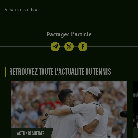
A bon entendeur ...
Partager l'article
RETROUVEZ TOUTE L'ACTUALITÉ DU TENNIS
ACTU / RÉSULTATS