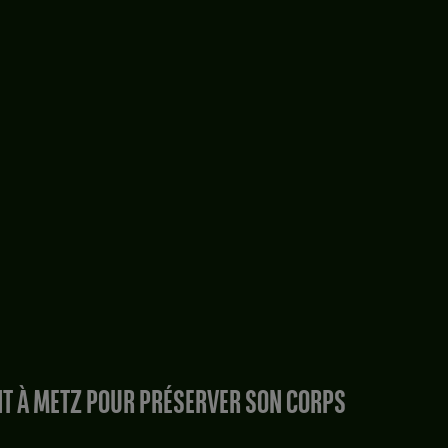
NT À METZ POUR PRÉSERVER SON CORPS