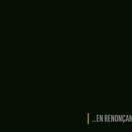
...EN RENONÇA